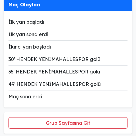
Maç Olayları
İlk yarı başladı
İlk yarı sona erdi
İkinci yarı başladı
30' HENDEK YENİMAHALLESPOR golü
35' HENDEK YENİMAHALLESPOR golü
49' HENDEK YENİMAHALLESPOR golü
Maç sona erdi
Grup Sayfasına Git