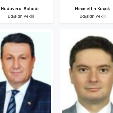
Hüdaverdi Bahadır
Necmettin Koçak
Başkan Vekili
Başkan Vekili