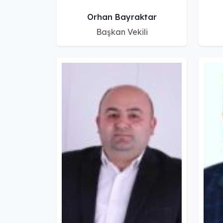
Orhan Bayraktar
Başkan Vekili