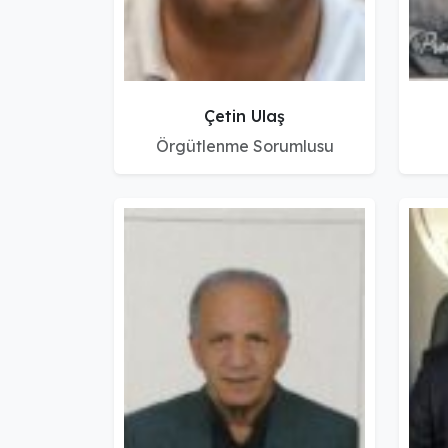
Çetin Ulaş
Örgütlenme Sorumlusu