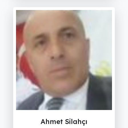
Ahmet Silahçı