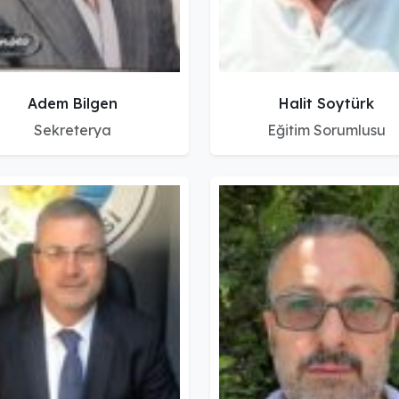
Adem Bilgen
Halit Soytürk
Sekreterya
Eğitim Sorumlusu