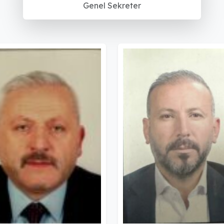
Genel Sekreter