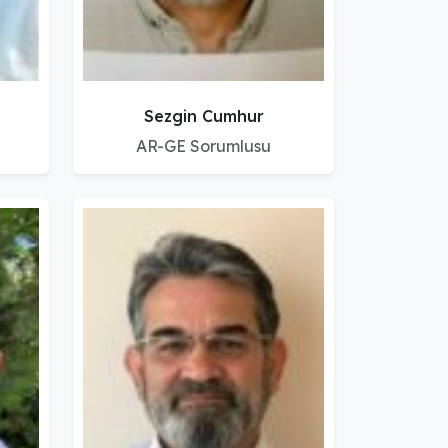
Sezgin Cumhur
AR-GE Sorumlusu