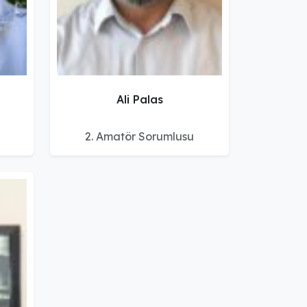
Ali Palas
2. Amatör Sorumlusu