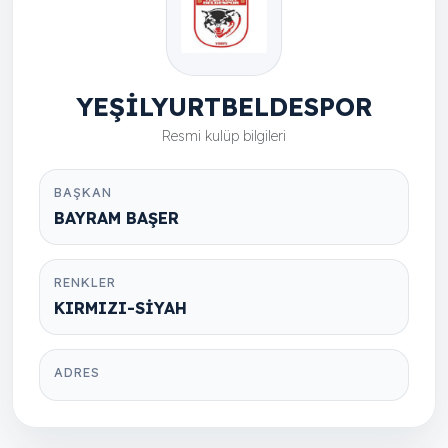
YEŞİLYURTBELDESPOR
Resmi kulüp bilgileri
BAŞKAN
BAYRAM BAŞER
RENKLER
KIRMIZI-SİYAH
ADRES