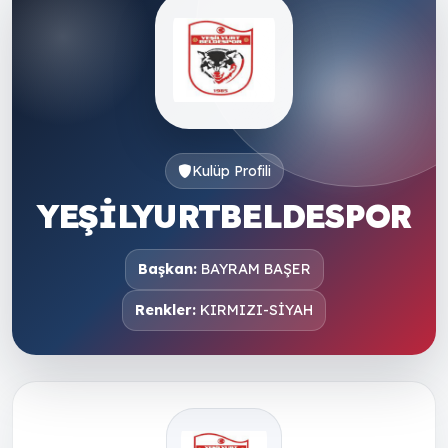
Kulüp Profili
YEŞİLYURTBELDESPOR
Başkan:
BAYRAM BAŞER
Renkler:
KIRMIZI-SİYAH