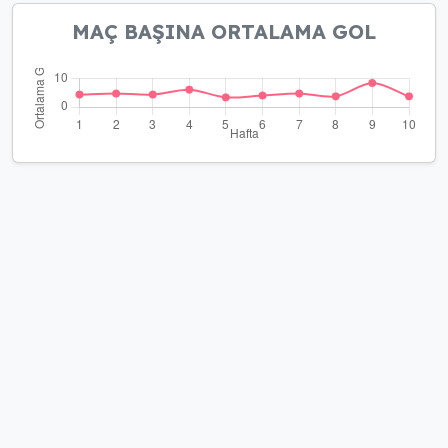
MAÇ BAŞINA ORTALAMA GOL