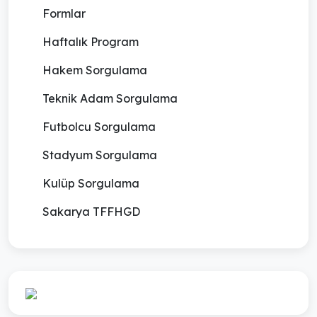
Formlar
Haftalık Program
Hakem Sorgulama
Teknik Adam Sorgulama
Futbolcu Sorgulama
Stadyum Sorgulama
Kulüp Sorgulama
Sakarya TFFHGD