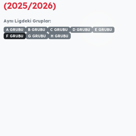
(2025/2026)
Aynı Ligdeki Gruplar:
A GRUBU
B GRUBU
C GRUBU
D GRUBU
E GRUBU
F GRUBU
G GRUBU
H GRUBU