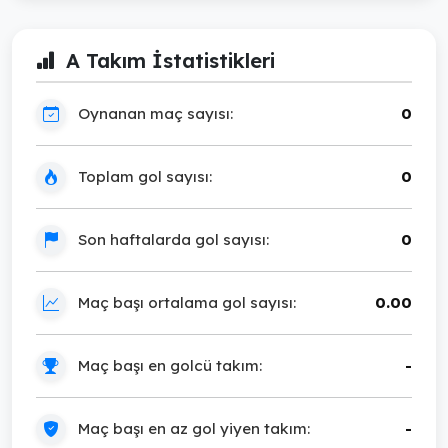
A Takım İstatistikleri
Oynanan maç sayısı:
0
Toplam gol sayısı:
0
Son haftalarda gol sayısı:
0
Maç başı ortalama gol sayısı:
0.00
Maç başı en golcü takım:
-
Maç başı en az gol yiyen takım:
-