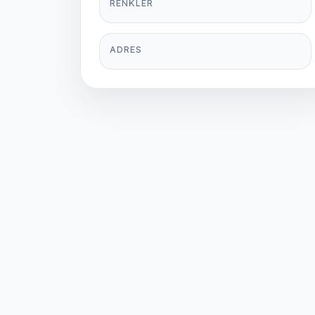
RENKLER
ADRES