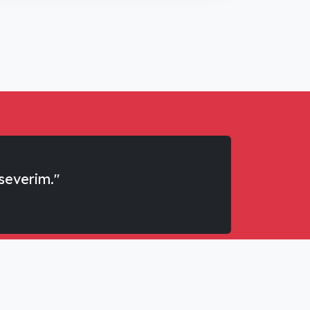
severim."