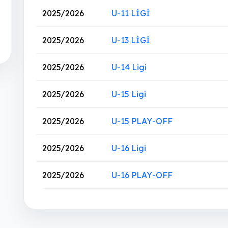
2025/2026
U-11 LİGİ
2025/2026
U-13 LİGİ
2025/2026
U-14 Ligi
2025/2026
U-15 Ligi
2025/2026
U-15 PLAY-OFF
2025/2026
U-16 Ligi
2025/2026
U-16 PLAY-OFF