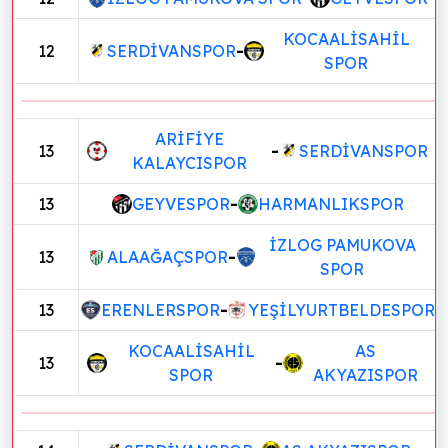
KOCAALİSAHİL
12
SERDİVANSPOR
-
SPOR
ARİFİYE
13
-
SERDİVANSPOR
KALAYCISPOR
13
GEYVESPOR
-
HARMANLIKSPOR
İZLOG PAMUKOVA
13
ALAAĞAÇSPOR
-
SPOR
13
ERENLERSPOR
-
YEŞİLYURTBELDESPOR
KOCAALİSAHİL
AS
13
-
SPOR
AKYAZISPOR