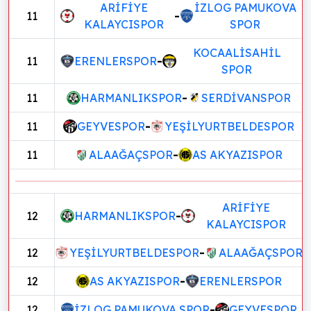
ARİFİYE
İZLOG PAMUKOVA
11
-
KALAYCISPOR
SPOR
KOCAALİSAHİL
11
ERENLERSPOR
-
SPOR
11
HARMANLIKSPOR
-
SERDİVANSPOR
11
GEYVESPOR
-
YEŞİLYURTBELDESPOR
11
ALAAĞAÇSPOR
-
AS AKYAZISPOR
ARİFİYE
12
HARMANLIKSPOR
-
KALAYCISPOR
12
YEŞİLYURTBELDESPOR
-
ALAAĞAÇSPOR
12
AS AKYAZISPOR
-
ERENLERSPOR
12
İZLOG PAMUKOVA SPOR
-
GEYVESPOR