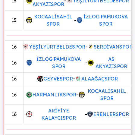
15
-
YEŞİLYURTBELDESPOR
AKYAZISPOR
KOCAALİSAHİL
İZLOG PAMUKOVA
15
-
SPOR
SPOR
16
YEŞİLYURTBELDESPOR
-
SERDİVANSPOR
İZLOG PAMUKOVA
AS
16
-
SPOR
AKYAZISPOR
16
GEYVESPOR
-
ALAAĞAÇSPOR
KOCAALİSAHİL
16
HARMANLIKSPOR
-
SPOR
ARİFİYE
16
-
ERENLERSPOR
KALAYCISPOR