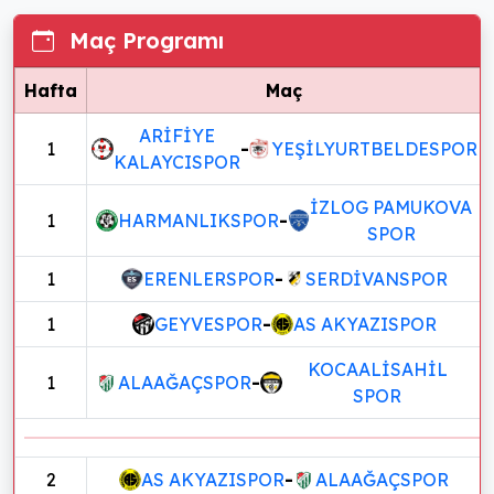
Maç Programı
Hafta
Maç
ARİFİYE
1
-
YEŞİLYURTBELDESPOR
KALAYCISPOR
İZLOG PAMUKOVA
1
HARMANLIKSPOR
-
SPOR
1
ERENLERSPOR
-
SERDİVANSPOR
1
GEYVESPOR
-
AS AKYAZISPOR
KOCAALİSAHİL
1
ALAAĞAÇSPOR
-
SPOR
2
AS AKYAZISPOR
-
ALAAĞAÇSPOR