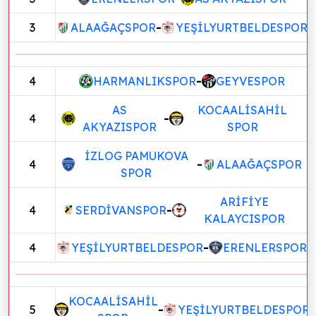
3
ALAAĞAÇSPOR
-
YEŞİLYURTBELDESPOR
4
HARMANLIKSPOR
-
GEYVESPOR
AS
KOCAALİSAHİL
4
-
AKYAZISPOR
SPOR
İZLOG PAMUKOVA
4
-
ALAAĞAÇSPOR
SPOR
ARİFİYE
4
SERDİVANSPOR
-
KALAYCISPOR
4
YEŞİLYURTBELDESPOR
-
ERENLERSPOR
KOCAALİSAHİL
5
-
YEŞİLYURTBELDESPOR