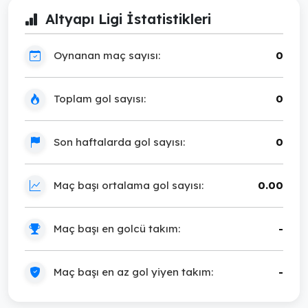
Altyapı Ligi İstatistikleri
Oynanan maç sayısı:
0
Toplam gol sayısı:
0
Son haftalarda gol sayısı:
0
Maç başı ortalama gol sayısı:
0.00
Maç başı en golcü takım:
-
Maç başı en az gol yiyen takım:
-