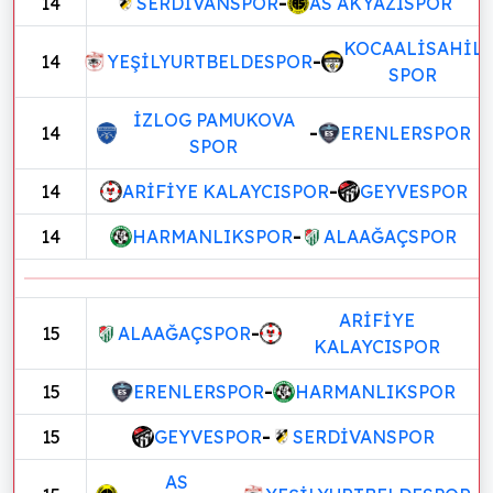
14
SERDİVANSPOR
-
AS AKYAZISPOR
KOCAALİSAHİL
14
YEŞİLYURTBELDESPOR
-
SPOR
İZLOG PAMUKOVA
14
-
ERENLERSPOR
SPOR
14
ARİFİYE KALAYCISPOR
-
GEYVESPOR
14
HARMANLIKSPOR
-
ALAAĞAÇSPOR
ARİFİYE
15
ALAAĞAÇSPOR
-
KALAYCISPOR
15
ERENLERSPOR
-
HARMANLIKSPOR
15
GEYVESPOR
-
SERDİVANSPOR
AS