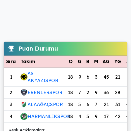
Puan Durumu
Sıra
Takım
O
G
B
M
AG
YG
A
AS
1
18
9
6
3
45
21
2
AKYAZISPOR
2
ERENLERSPOR
18
7
2
9
36
28
8
3
ALAAĞAÇSPOR
18
5
6
7
21
31
-1
4
HARMANLIKSPOR
18
4
5
9
17
42
-2
Renk Açıklamaları: