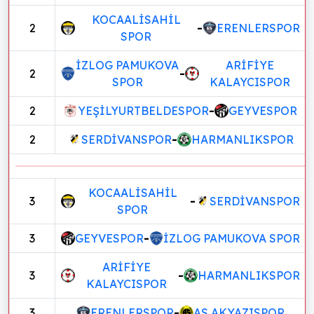
KOCAALİSAHİL
2
-
ERENLERSPOR
SPOR
İZLOG PAMUKOVA
ARİFİYE
2
-
SPOR
KALAYCISPOR
2
YEŞİLYURTBELDESPOR
-
GEYVESPOR
2
SERDİVANSPOR
-
HARMANLIKSPOR
KOCAALİSAHİL
3
-
SERDİVANSPOR
SPOR
3
GEYVESPOR
-
İZLOG PAMUKOVA SPOR
ARİFİYE
3
-
HARMANLIKSPOR
KALAYCISPOR
3
ERENLERSPOR
-
AS AKYAZISPOR