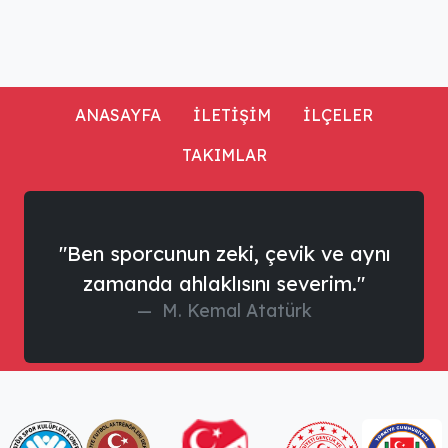
ANASAYFA
İLETİŞİM
İLÇELER
TAKIMLAR
"Ben sporcunun zeki, çevik ve aynı
zamanda ahlaklısını severim."
M. Kemal Atatürk