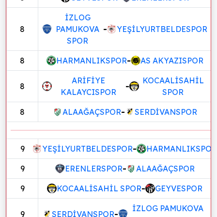
İZLOG
8
PAMUKOVA
-
YEŞİLYURTBELDESPOR
SPOR
8
HARMANLIKSPOR
-
AS AKYAZISPOR
ARİFİYE
KOCAALİSAHİL
8
-
KALAYCISPOR
SPOR
8
ALAAĞAÇSPOR
-
SERDİVANSPOR
9
YEŞİLYURTBELDESPOR
-
HARMANLIKSPOR
9
ERENLERSPOR
-
ALAAĞAÇSPOR
9
KOCAALİSAHİL SPOR
-
GEYVESPOR
İZLOG PAMUKOVA
9
SERDİVANSPOR
-