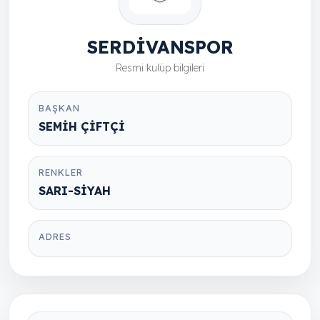
SERDİVANSPOR
Resmi kulüp bilgileri
BAŞKAN
SEMİH ÇİFTÇİ
RENKLER
SARI-SİYAH
ADRES