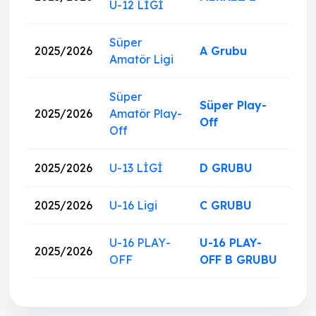
U-12 LİGİ
Süper
2025/2026
A Grubu
Amatör Ligi
Süper
Süper Play-
2025/2026
Amatör Play-
Off
Off
2025/2026
U-13 LİGİ
D GRUBU
2025/2026
U-16 Ligi
C GRUBU
U-16 PLAY-
U-16 PLAY-
2025/2026
OFF
OFF B GRUBU