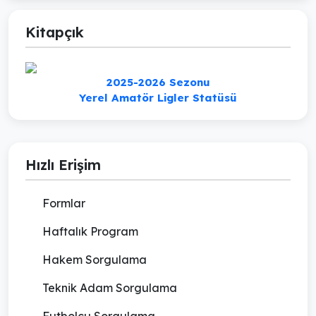
Kitapçık
2025-2026 Sezonu
Yerel Amatör Ligler Statüsü
Hızlı Erişim
Formlar
Haftalık Program
Hakem Sorgulama
Teknik Adam Sorgulama
Futbolcu Sorgulama