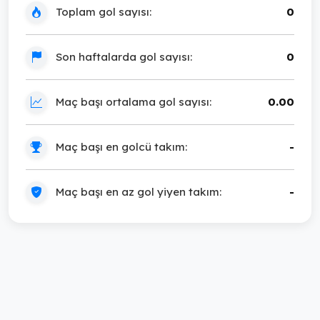
Toplam gol sayısı:
0
Son haftalarda gol sayısı:
0
Maç başı ortalama gol sayısı:
0.00
Maç başı en golcü takım:
-
Maç başı en az gol yiyen takım:
-