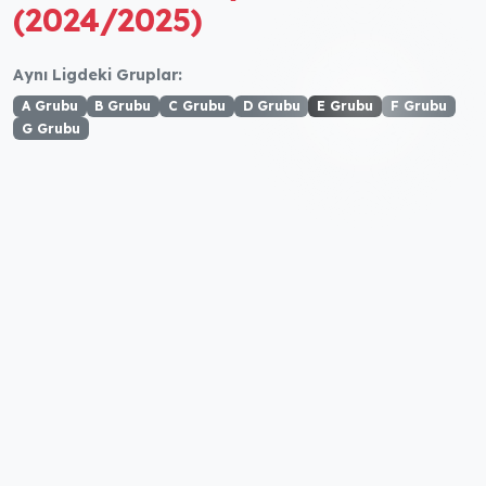
(2024/2025)
Aynı Ligdeki Gruplar:
A Grubu
B Grubu
C Grubu
D Grubu
E Grubu
F Grubu
G Grubu