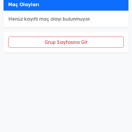
Maç Olayları
Henüz kayıtlı maç olayı bulunmuyor.
Grup Sayfasına Git