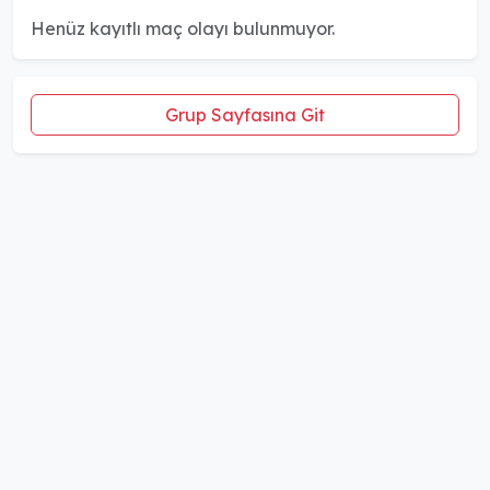
Henüz kayıtlı maç olayı bulunmuyor.
Grup Sayfasına Git