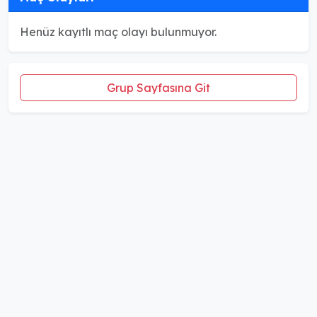
Henüz kayıtlı maç olayı bulunmuyor.
Grup Sayfasına Git