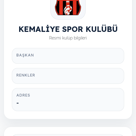
KEMALİYE SPOR KULÜBÜ
Resmi kulüp bilgileri
BAŞKAN
RENKLER
ADRES
-