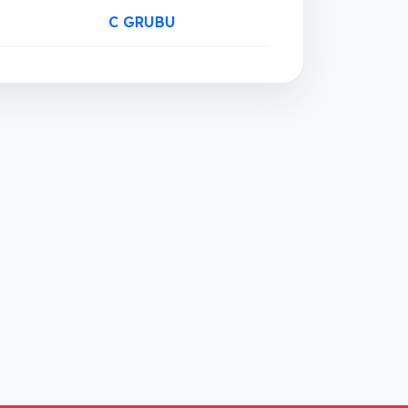
C GRUBU