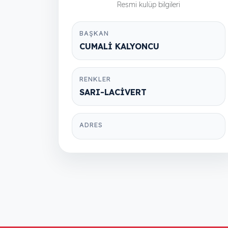
Resmi kulüp bilgileri
BAŞKAN
CUMALİ KALYONCU
RENKLER
SARI-LACİVERT
ADRES