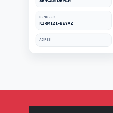
SERCAN DEMİR
RENKLER
KIRMIZI-BEYAZ
ADRES