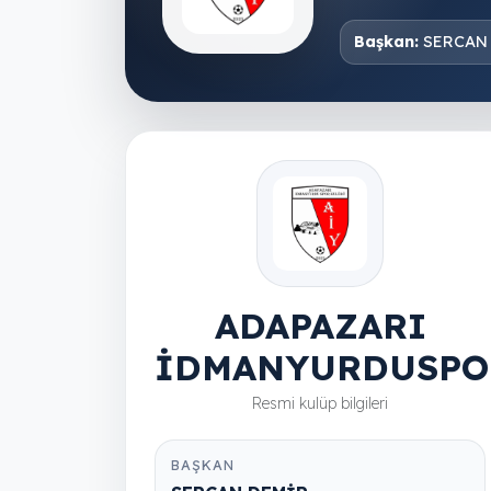
Başkan:
SERCAN
ADAPAZARI
İDMANYURDUSPO
Resmi kulüp bilgileri
BAŞKAN