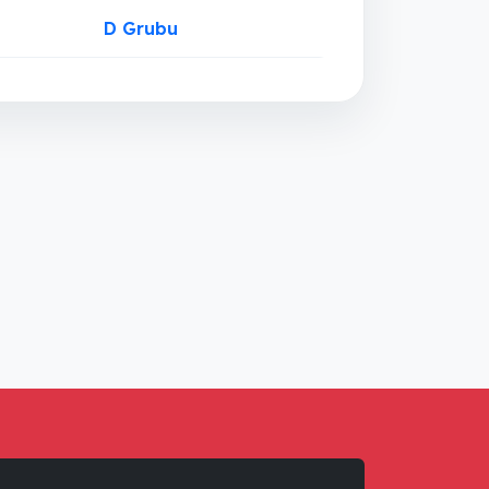
D Grubu