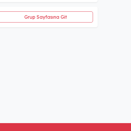
Grup Sayfasına Git