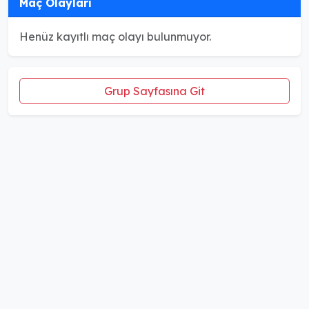
Maç Olayları
Henüz kayıtlı maç olayı bulunmuyor.
Grup Sayfasına Git