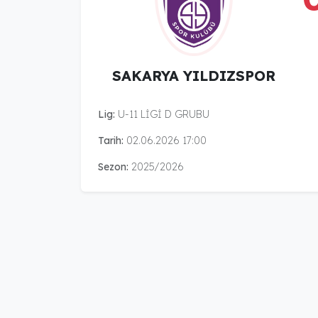
SAKARYA YILDIZSPOR
Lig:
U-11 LİGİ D GRUBU
Tarih:
02.06.2026 17:00
Sezon:
2025/2026