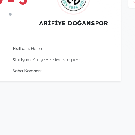
ARİFİYE DOĞANSPOR
Hafta:
5. Hafta
Stadyum:
Arifiye Belediye Kompleksi
Saha Komseri:
-