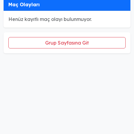
Maç Olayları
Henüz kayıtlı maç olayı bulunmuyor.
Grup Sayfasına Git