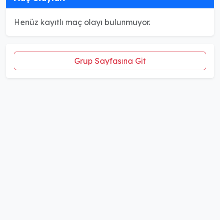
Henüz kayıtlı maç olayı bulunmuyor.
Grup Sayfasına Git