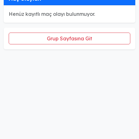
Henüz kayıtlı maç olayı bulunmuyor.
Grup Sayfasına Git