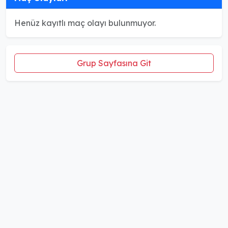
Henüz kayıtlı maç olayı bulunmuyor.
Grup Sayfasına Git