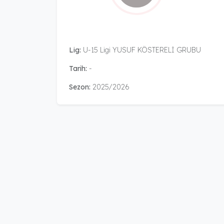
Lig:
U-15 Ligi YUSUF KÖSTERELİ GRUBU
Tarih:
-
Sezon:
2025/2026