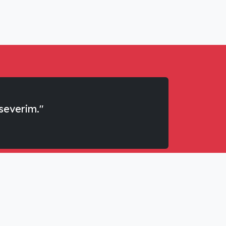
severim."