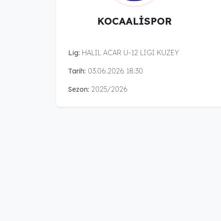
KOCAALİSPOR
Lig:
HALİL ACAR U-12 LİGİ KUZEY
Tarih:
03.06.2026 18:30
Sezon:
2025/2026