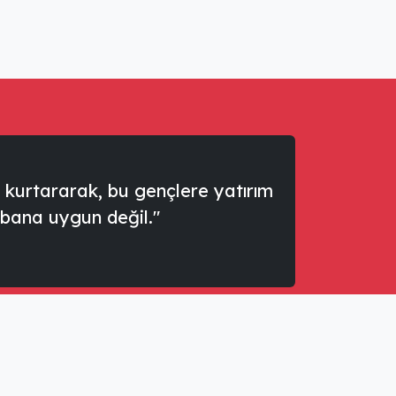
kurtararak, bu gençlere yatırım
 bana uygun değil."