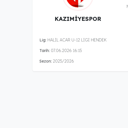
KAZIMİYESPOR
Lig:
HALİL ACAR U-12 LİGİ HENDEK
Tarih:
07.06.2026 16:15
Sezon:
2025/2026