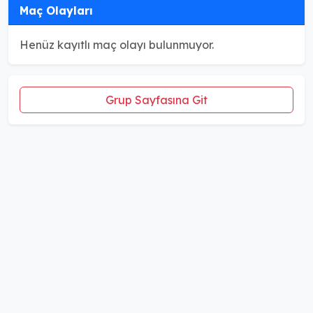
Maç Olayları
Henüz kayıtlı maç olayı bulunmuyor.
Grup Sayfasına Git