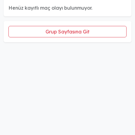
Henüz kayıtlı maç olayı bulunmuyor.
Grup Sayfasına Git