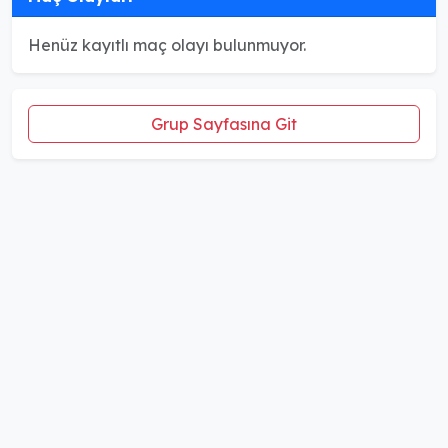
Henüz kayıtlı maç olayı bulunmuyor.
Grup Sayfasına Git