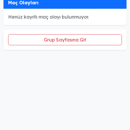
Maç Olayları
Henüz kayıtlı maç olayı bulunmuyor.
Grup Sayfasına Git