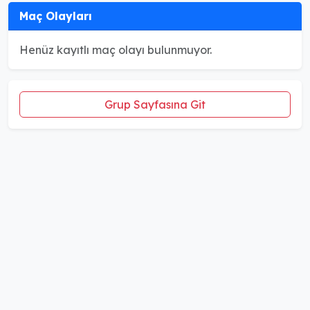
Maç Olayları
Henüz kayıtlı maç olayı bulunmuyor.
Grup Sayfasına Git