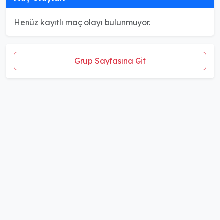
Henüz kayıtlı maç olayı bulunmuyor.
Grup Sayfasına Git