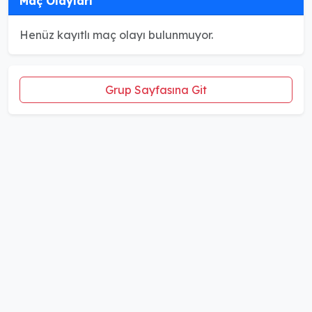
Maç Olayları
Henüz kayıtlı maç olayı bulunmuyor.
Grup Sayfasına Git