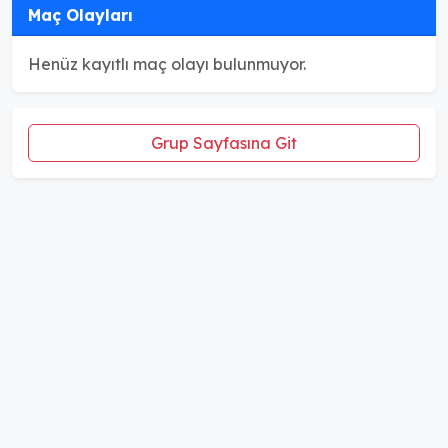
Maç Olayları
Henüz kayıtlı maç olayı bulunmuyor.
Grup Sayfasına Git