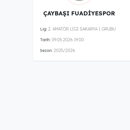
ÇAYBAŞI FUADİYESPOR
Lig:
2. AMATÖR LİGİ SAKARYA 1 GRUBU
Tarih:
09.05.2026 19:00
Sezon:
2025/2026