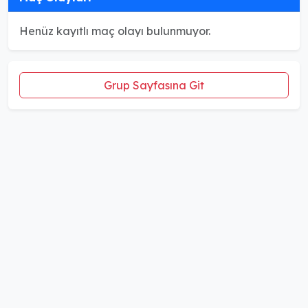
Henüz kayıtlı maç olayı bulunmuyor.
Grup Sayfasına Git