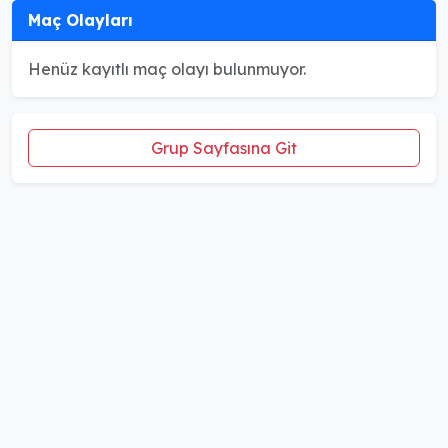
Maç Olayları
Henüz kayıtlı maç olayı bulunmuyor.
Grup Sayfasına Git