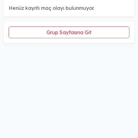
Henüz kayıtlı maç olayı bulunmuyor.
Grup Sayfasına Git