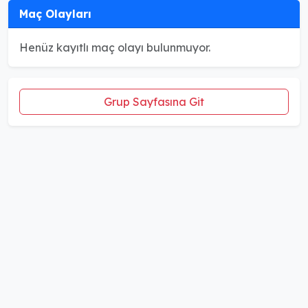
Maç Olayları
Henüz kayıtlı maç olayı bulunmuyor.
Grup Sayfasına Git