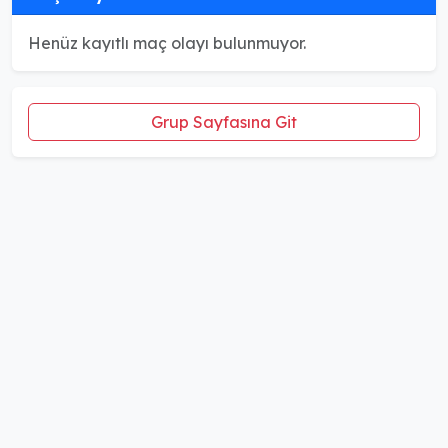
Henüz kayıtlı maç olayı bulunmuyor.
Grup Sayfasına Git