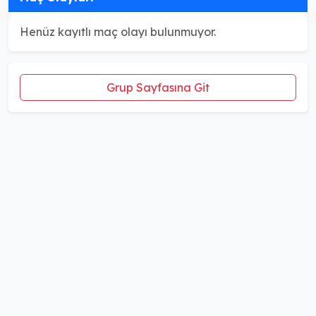
Henüz kayıtlı maç olayı bulunmuyor.
Grup Sayfasına Git