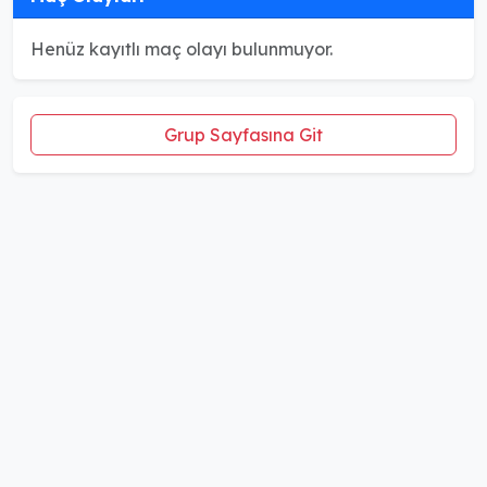
Henüz kayıtlı maç olayı bulunmuyor.
Grup Sayfasına Git