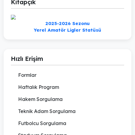
Kitapçık
2025-2026 Sezonu
Yerel Amatör Ligler Statüsü
Hızlı Erişim
Formlar
Haftalık Program
Hakem Sorgulama
Teknik Adam Sorgulama
Futbolcu Sorgulama