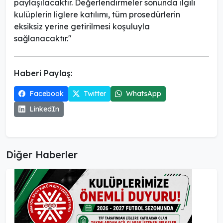
paylaşılacaktır. Değerlendirmeler sonunda ilgili
kulüplerin liglere katılımı, tüm prosedürlerin
eksiksiz yerine getirilmesi koşuluyla
sağlanacaktır."
Haberi Paylaş:
Facebook
Twitter
WhatsApp
LinkedIn
Diğer Haberler