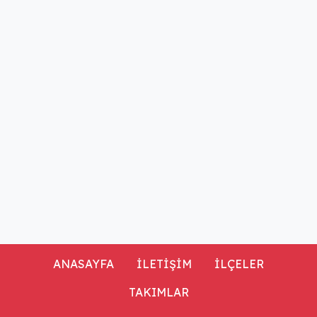
ANASAYFA
İLETİŞİM
İLÇELER
TAKIMLAR