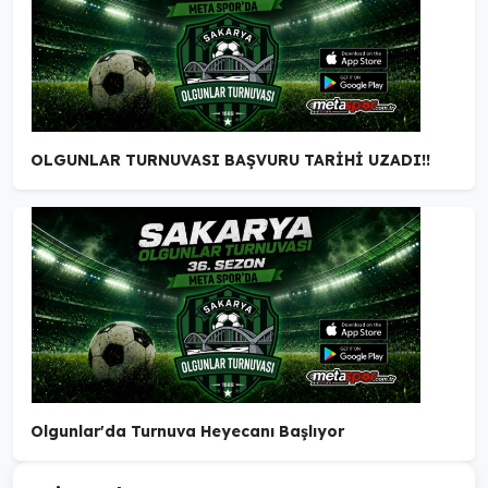
OLGUNLAR TURNUVASI BAŞVURU TARİHİ UZADI!!
Olgunlar'da Turnuva Heyecanı Başlıyor