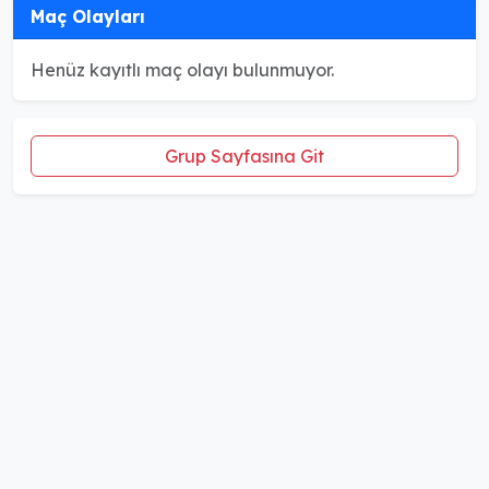
Maç Olayları
Henüz kayıtlı maç olayı bulunmuyor.
Grup Sayfasına Git