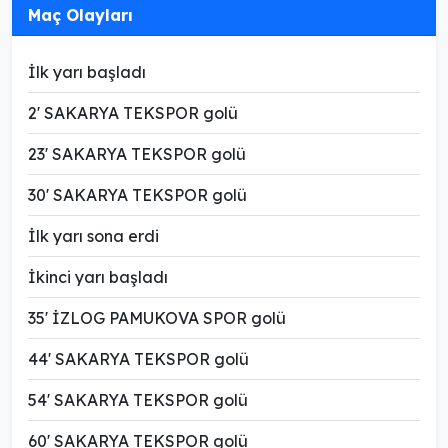
Maç Olayları
İlk yarı başladı
2' SAKARYA TEKSPOR golü
23' SAKARYA TEKSPOR golü
30' SAKARYA TEKSPOR golü
İlk yarı sona erdi
İkinci yarı başladı
35' İZLOG PAMUKOVA SPOR golü
44' SAKARYA TEKSPOR golü
54' SAKARYA TEKSPOR golü
60' SAKARYA TEKSPOR golü