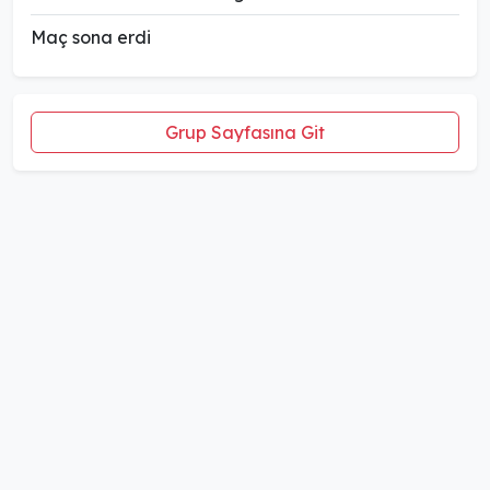
Maç sona erdi
Grup Sayfasına Git