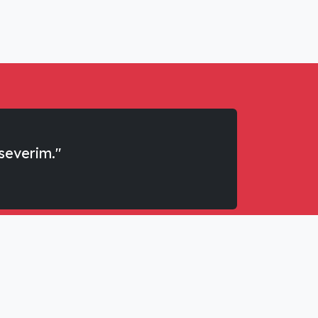
severim."