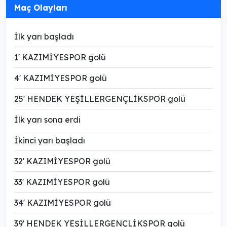
Maç Olayları
İlk yarı başladı
1' KAZIMİYESPOR golü
4' KAZIMİYESPOR golü
25' HENDEK YEŞİLLERGENÇLİKSPOR golü
İlk yarı sona erdi
İkinci yarı başladı
32' KAZIMİYESPOR golü
33' KAZIMİYESPOR golü
34' KAZIMİYESPOR golü
39' HENDEK YEŞİLLERGENÇLİKSPOR golü