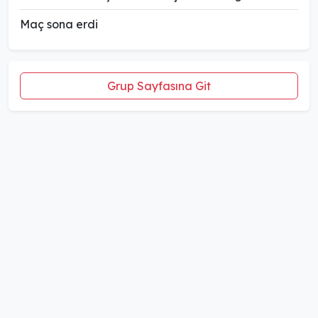
Maç sona erdi
Grup Sayfasına Git