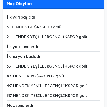
Maç Olayları
İlk yarı başladı
3' HENDEK BOĞAZSPOR golü
21' HENDEK YEŞİLLERGENÇLİKSPOR golü
İlk yarı sona erdi
İkinci yarı başladı
35' HENDEK YEŞİLLERGENÇLİKSPOR golü
47' HENDEK BOĞAZSPOR golü
49' HENDEK YEŞİLLERGENÇLİKSPOR golü
50' HENDEK YEŞİLLERGENÇLİKSPOR golü
Maç sona erdi